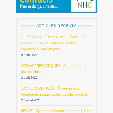
ARTICLES RÉCENTS
ALIMENTS ULTRA-TRANSFORMÉS ET
CŒUR : 65 % de risque de décès
cardiovasculaire en plus
9 août 2026
SODAS PRÉBIOTIQUES : Autant de sucre
que de fibres
2 août 2026
SANTÉ CARDIAQUE : À régime plus
végétarien, risque cardiovasculaire réduit
27 juillet 2026
JEÛNE : Synchronisé avec le sommeil, il fait