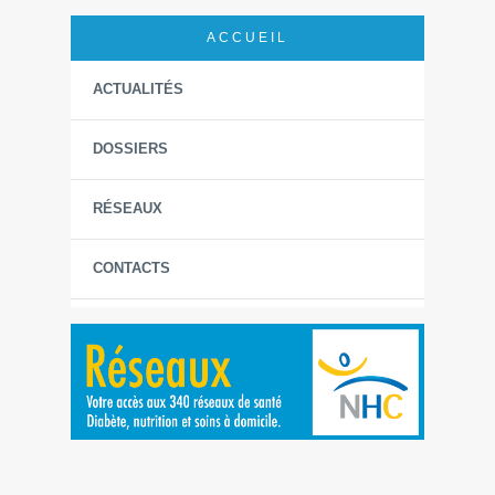
ACCUEIL
ACTUALITÉS
DOSSIERS
RÉSEAUX
CONTACTS