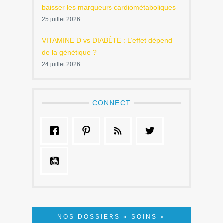
baisser les marqueurs cardiométaboliques
25 juillet 2026
VITAMINE D vs DIABÈTE : L’effet dépend
de la génétique ?
24 juillet 2026
CONNECT
NOS DOSSIERS « SOINS »