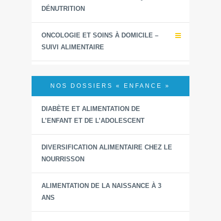
DÉNUTRITION
ONCOLOGIE ET SOINS À DOMICILE –
SUIVI ALIMENTAIRE
NOS DOSSIERS « ENFANCE »
DIABÈTE ET ALIMENTATION DE
L’ENFANT ET DE L’ADOLESCENT
DIVERSIFICATION ALIMENTAIRE CHEZ LE
NOURRISSON
ALIMENTATION DE LA NAISSANCE À 3
ANS