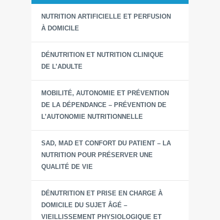
NUTRITION ARTIFICIELLE ET PERFUSION
À DOMICILE
DÉNUTRITION ET NUTRITION CLINIQUE
DE L’ADULTE
MOBILITÉ, AUTONOMIE ET PRÉVENTION
DE LA DÉPENDANCE – PRÉVENTION DE
L’AUTONOMIE NUTRITIONNELLE
SAD, MAD ET CONFORT DU PATIENT – LA
NUTRITION POUR PRÉSERVER UNE
QUALITÉ DE VIE
DÉNUTRITION ET PRISE EN CHARGE À
DOMICILE DU SUJET ÂGÉ –
VIEILLISSEMENT PHYSIOLOGIQUE ET