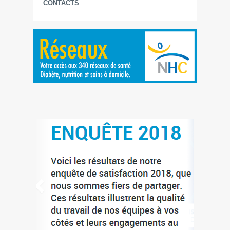
CONTACTS