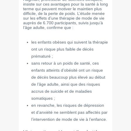
insiste sur ces avantages pour la santé à long
terme qui peuvent motiver le maintien plus
difficile, de la perte de poids. L’étude menée
sur les effets d’une thérapie de mode de vie
auprès de 6.700 participants, suivis jusqu’à
l’âge adulte, confirme que :
les enfants obèses qui suivent la thérapie
ont un risque plus faible de décès
prématuré ;
sans retour à un poids de santé, ces
enfants atteints d’obésité ont un risque
de décès beaucoup plus élevé au début
de l’âge adulte, ainsi que des risques
accrus de suicide et de maladies
somatiques ;
en revanche, les risques de dépression
et d’anxiété ne semblent pas affectés par
l’intervention de mode de vie à l’enfance.