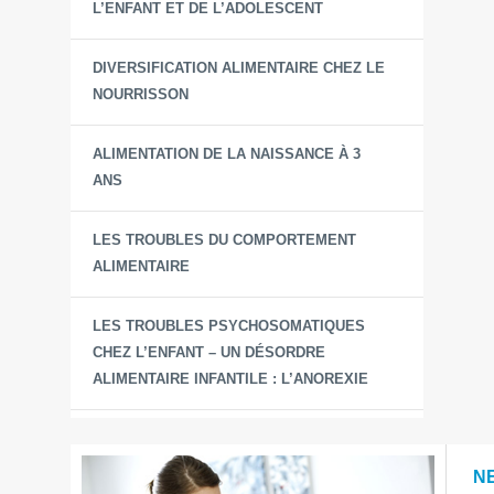
L’ENFANT ET DE L’ADOLESCENT
DIVERSIFICATION ALIMENTAIRE CHEZ LE
NOURRISSON
ALIMENTATION DE LA NAISSANCE À 3
ANS
LES TROUBLES DU COMPORTEMENT
ALIMENTAIRE
LES TROUBLES PSYCHOSOMATIQUES
CHEZ L’ENFANT – UN DÉSORDRE
ALIMENTAIRE INFANTILE : L’ANOREXIE
N