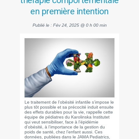
thérapie comportementale
en première intention
Publié le :
Fév 24, 2025 @ 0 h 00 min
Le traitement de l’obésité infantile s’impose le
plus tôt possible et sa précocité induit ensuite
des effets durables pour la vie, rappelle cette
équipe de pédiatres du Karolinska Institutet
qui veut sensibiliser, face à l’épidémie
d’obésité, à l’importance de la gestion du
poids de santé, chez l’enfant aussi. Ces
données, publiées dans le JAMA Pediatrics,