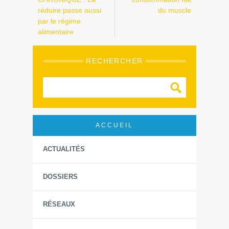
réduire passe aussi
du muscle
par le régime
alimentaire
RECHERCHER
ACCUEIL
ACTUALITÉS
DOSSIERS
RÉSEAUX