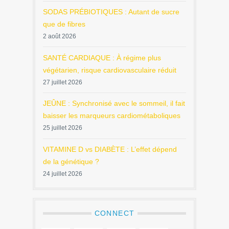
SODAS PRÉBIOTIQUES : Autant de sucre
que de fibres
2 août 2026
SANTÉ CARDIAQUE : À régime plus
végétarien, risque cardiovasculaire réduit
27 juillet 2026
JEÛNE : Synchronisé avec le sommeil, il fait
baisser les marqueurs cardiométaboliques
25 juillet 2026
VITAMINE D vs DIABÈTE : L’effet dépend
de la génétique ?
24 juillet 2026
CONNECT