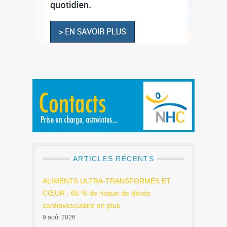
ARTICLES RÉCENTS
ALIMENTS ULTRA-TRANSFORMÉS ET
CŒUR : 65 % de risque de décès
cardiovasculaire en plus
9 août 2026