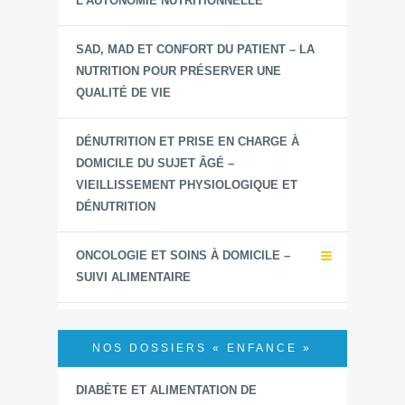
L’AUTONOMIE NUTRITIONNELLE
SAD, MAD ET CONFORT DU PATIENT – LA
NUTRITION POUR PRÉSERVER UNE
QUALITÉ DE VIE
DÉNUTRITION ET PRISE EN CHARGE À
DOMICILE DU SUJET ÂGÉ –
VIEILLISSEMENT PHYSIOLOGIQUE ET
DÉNUTRITION
ONCOLOGIE ET SOINS À DOMICILE –
SUIVI ALIMENTAIRE
NOS DOSSIERS « ENFANCE »
DIABÈTE ET ALIMENTATION DE