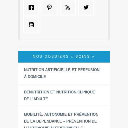
NOS DOSSIERS « SOINS »
NUTRITION ARTIFICIELLE ET PERFUSION
À DOMICILE
DÉNUTRITION ET NUTRITION CLINIQUE
DE L’ADULTE
MOBILITÉ, AUTONOMIE ET PRÉVENTION
DE LA DÉPENDANCE – PRÉVENTION DE