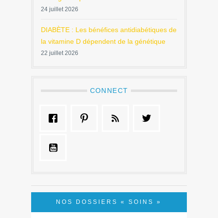
24 juillet 2026
DIABÈTE : Les bénéfices antidiabétiques de
la vitamine D dépendent de la génétique
22 juillet 2026
CONNECT
NOS DOSSIERS « SOINS »