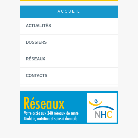
ACCUEIL
ACTUALITÉS
DOSSIERS
RÉSEAUX
CONTACTS