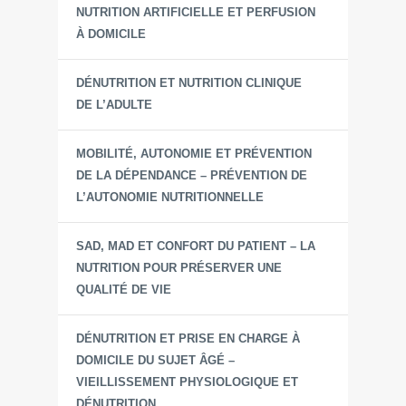
NUTRITION ARTIFICIELLE ET PERFUSION
À DOMICILE
DÉNUTRITION ET NUTRITION CLINIQUE
DE L’ADULTE
MOBILITÉ, AUTONOMIE ET PRÉVENTION
DE LA DÉPENDANCE – PRÉVENTION DE
L’AUTONOMIE NUTRITIONNELLE
SAD, MAD ET CONFORT DU PATIENT – LA
NUTRITION POUR PRÉSERVER UNE
QUALITÉ DE VIE
DÉNUTRITION ET PRISE EN CHARGE À
DOMICILE DU SUJET ÂGÉ –
VIEILLISSEMENT PHYSIOLOGIQUE ET
DÉNUTRITION