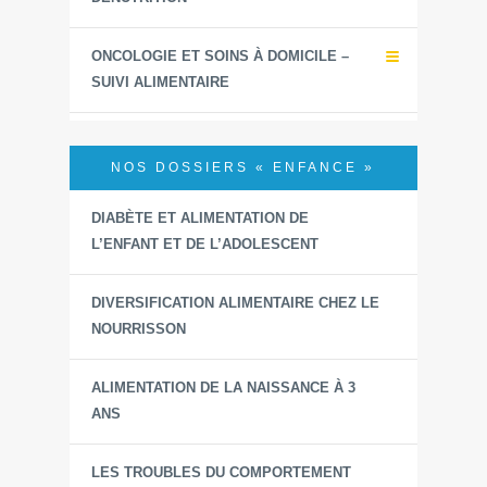
ONCOLOGIE ET SOINS À DOMICILE –
SUIVI ALIMENTAIRE
NOS DOSSIERS « ENFANCE »
DIABÈTE ET ALIMENTATION DE
L’ENFANT ET DE L’ADOLESCENT
DIVERSIFICATION ALIMENTAIRE CHEZ LE
NOURRISSON
ALIMENTATION DE LA NAISSANCE À 3
ANS
LES TROUBLES DU COMPORTEMENT