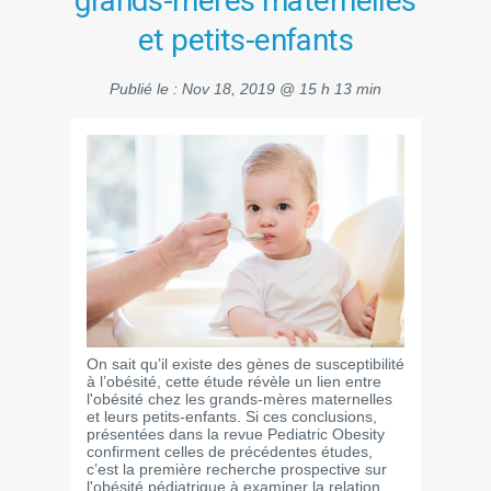
grands-mères maternelles
et petits-enfants
Publié le :
Nov 18, 2019 @ 15 h 13 min
On sait qu’il existe des gènes de susceptibilité
à l’obésité, cette étude révèle un lien entre
l'obésité chez les grands-mères maternelles
et leurs petits-enfants. Si ces conclusions,
présentées dans la revue Pediatric Obesity
confirment celles de précédentes études,
c’est la première recherche prospective sur
l'obésité pédiatrique à examiner la relation