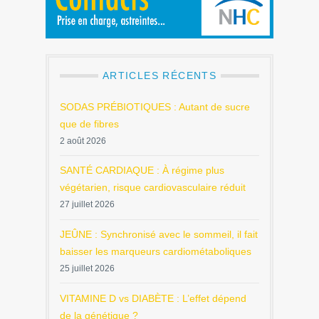
ARTICLES RÉCENTS
SODAS PRÉBIOTIQUES : Autant de sucre
que de fibres
2 août 2026
SANTÉ CARDIAQUE : À régime plus
végétarien, risque cardiovasculaire réduit
27 juillet 2026
JEÛNE : Synchronisé avec le sommeil, il fait
baisser les marqueurs cardiométaboliques
25 juillet 2026
VITAMINE D vs DIABÈTE : L’effet dépend
de la génétique ?